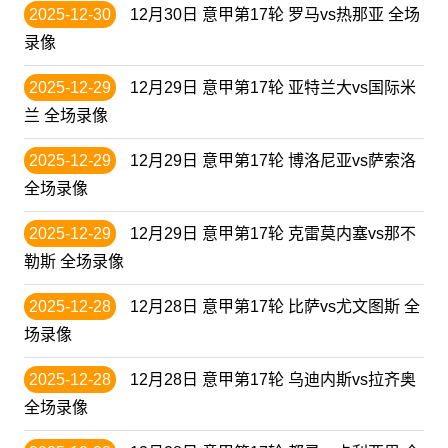
2025-12-30
12月30日 意甲第17轮 罗马vs热那亚 全场
录像
2025-12-29
12月29日 意甲第17轮 亚特兰大vs国际米
兰 全场录像
2025-12-29
12月29日 意甲第17轮 博洛尼亚vs萨索洛
全场录像
2025-12-29
12月29日 意甲第17轮 克雷莫内塞vs那不
勒斯 全场录像
2025-12-28
12月28日 意甲第17轮 比萨vs尤文图斯 全
场录像
2025-12-28
12月28日 意甲第17轮 乌迪内斯vs拉齐奥
全场录像