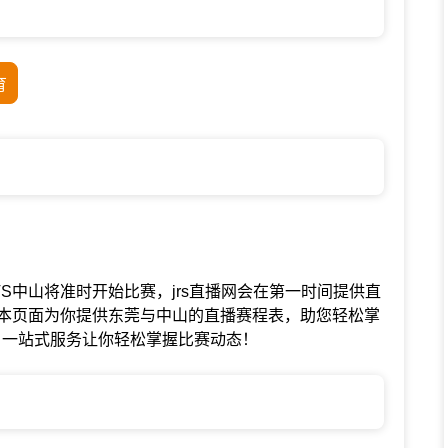
育
赛中东莞VS中山将准时开始比赛，jrs直播网会在第一时间提供直
本页面为你提供东莞与中山的直播赛程表，助您轻松掌
，一站式服务让你轻松掌握比赛动态！