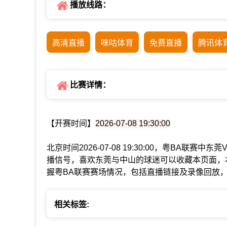
播放线路：
高清直播
咪咕体育
免费直播
腾讯体
比赛详情：
【开赛时间】
2026-07-08 19:30:00
北京时间2026-07-08 19:30:00，粤BA联
播信号，喜欢东莞与中山的球迷可以收藏本页面，
握粤BA联赛赛场情况，包括直播链接及录像回放
相关标签: