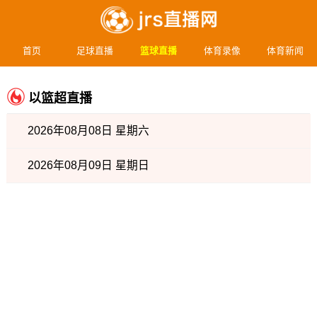
首页
足球直播
篮球直播
体育录像
体育新闻
以篮超直播
2026年08月08日 星期六
2026年08月09日 星期日