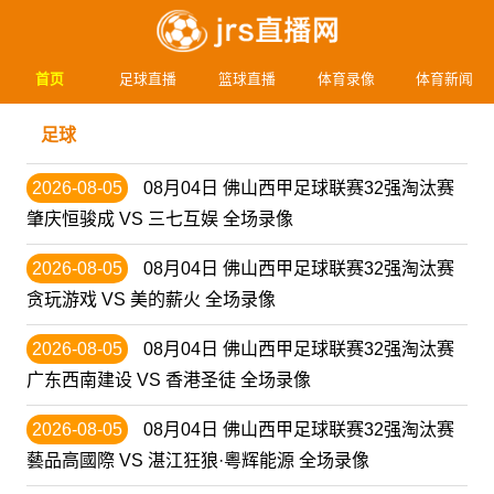
首页
足球直播
篮球直播
体育录像
体育新闻
足球
2026-08-05
08月04日 佛山西甲足球联赛32强淘汰赛
肇庆恒骏成 VS 三七互娱 全场录像
2026-08-05
08月04日 佛山西甲足球联赛32强淘汰赛
贪玩游戏 VS 美的薪火 全场录像
2026-08-05
08月04日 佛山西甲足球联赛32强淘汰赛
广东西南建设 VS 香港圣徒 全场录像
2026-08-05
08月04日 佛山西甲足球联赛32强淘汰赛
藝品高國際 VS 湛江狂狼·粵辉能源 全场录像