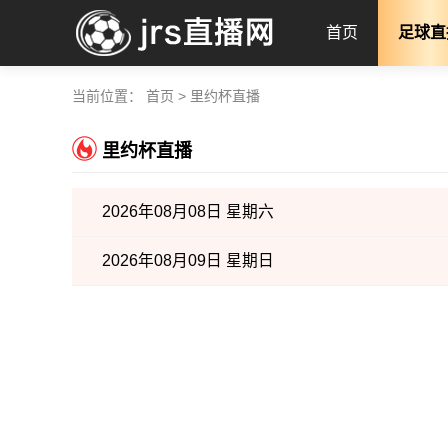
首页
足球直
当前位置：
首页
>
里约杯直播
里约杯直播
2026年08月08日 星期六
2026年08月09日 星期日