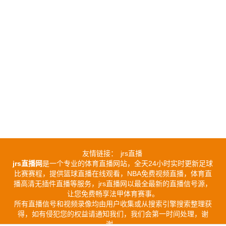
友情链接：
jrs直播
jrs直播网
是一个专业的体育直播网站，全天24小时实时更新足球
比赛赛程，提供篮球直播在线观看，NBA免费视频直播，体育直
播高清无插件直播等服务，jrs直播网以最全最新的直播信号源，
让您免费畅享法甲体育赛事。
所有直播信号和视频录像均由用户收集或从搜索引擎搜索整理获
得，如有侵犯您的权益请通知我们，我们会第一时间处理，谢
谢。