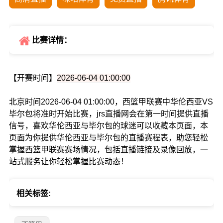
比赛详情：
【开赛时间】
2026-06-04 01:00:00
北京时间2026-06-04 01:00:00，西篮甲联赛中华伦西亚VS
毕尔包将准时开始比赛，jrs直播网会在第一时间提供直播
信号，喜欢华伦西亚与毕尔包的球迷可以收藏本页面，本
页面为你提供华伦西亚与毕尔包的直播赛程表，助您轻松
掌握西篮甲联赛赛场情况，包括直播链接及录像回放，一
站式服务让你轻松掌握比赛动态！
相关标签: