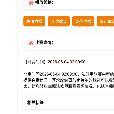
播放线路：
高清直播
咪咕体育
免费直播
腾讯体
比赛详情：
【开赛时间】
2026-06-04 02:00:00
北京时间2026-06-04 02:00:00，法篮甲联
提供直播信号，喜欢摩纳哥与南特尔的球迷可以收
表，助您轻松掌握法篮甲联赛赛场情况，包括直播
相关标签: