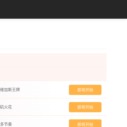
维加斯王牌
即将开始
矶火花
即将开始
多节奏
即将开始