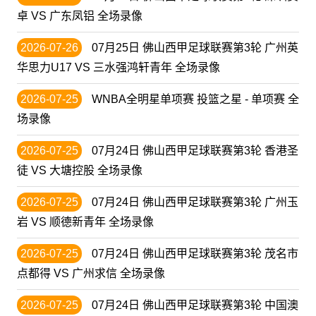
卓 VS 广东凤铝 全场录像
2026-07-26
07月25日 佛山西甲足球联赛第3轮 广州英
华思力U17 VS 三水强鸿轩青年 全场录像
2026-07-25
WNBA全明星单项赛 投篮之星 - 单项赛 全
场录像
2026-07-25
07月24日 佛山西甲足球联赛第3轮 香港圣
徒 VS 大塘控股 全场录像
2026-07-25
07月24日 佛山西甲足球联赛第3轮 广州玉
岩 VS 顺德新青年 全场录像
2026-07-25
07月24日 佛山西甲足球联赛第3轮 茂名市
点都得 VS 广州求信 全场录像
2026-07-25
07月24日 佛山西甲足球联赛第3轮 中国澳