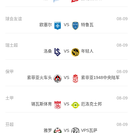
球会友谊
08-09
欧塞尔
VS
特鲁瓦
瑞士超
08-09
洛桑
VS
年轻人
保甲
08-09
索菲亚火车头
VS
索非亚1948中央陆军
土甲
08-09
锡瓦斯体育
VS
厄洛克士邦
芬超
08-09
雅罗
VS
VPS瓦萨