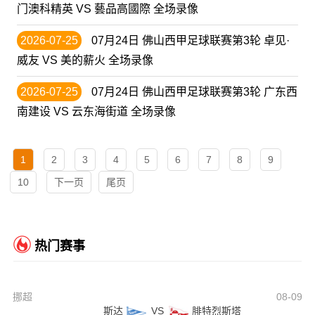
门澳科精英 VS 藝品高國際 全场录像
2026-07-25
07月24日 佛山西甲足球联赛第3轮 卓见·
威友 VS 美的薪火 全场录像
2026-07-25
07月24日 佛山西甲足球联赛第3轮 广东西
南建设 VS 云东海街道 全场录像
1
2
3
4
5
6
7
8
9
10
下一页
尾页
热门赛事
挪超
08-09
斯达
VS
腓特烈斯塔