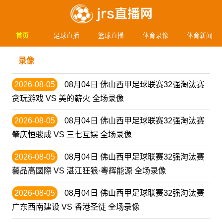
首页
足球直播
篮球直播
体育录像
体育新闻
录像
2026-08-05
08月04日 佛山西甲足球联赛32强淘汰赛
贪玩游戏 VS 美的薪火 全场录像
2026-08-05
08月04日 佛山西甲足球联赛32强淘汰赛
肇庆恒骏成 VS 三七互娱 全场录像
2026-08-05
08月04日 佛山西甲足球联赛32强淘汰赛
藝品高國際 VS 湛江狂狼·粵辉能源 全场录像
2026-08-05
08月04日 佛山西甲足球联赛32强淘汰赛
广东西南建设 VS 香港圣徒 全场录像