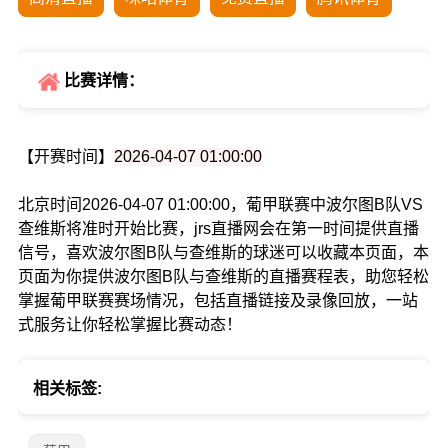
比赛详情：
【开赛时间】
2026-04-07 01:00:00
北京时间2026-04-07 01:00:00，葡甲联赛中波尔图B队VS
查维斯将准时开始比赛，jrs直播网会在第一时间提供直播
信号，喜欢波尔图B队与查维斯的球迷可以收藏本页面，本
页面为你提供波尔图B队与查维斯的直播赛程表，助您轻松
掌握葡甲联赛赛场情况，包括直播链接及录像回放，一站
式服务让你轻松掌握比赛动态！
相关标签: