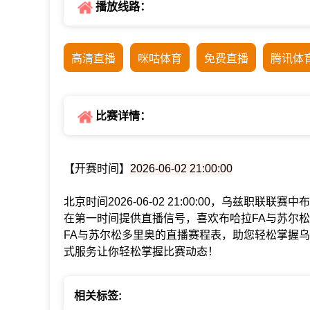
播放线路：
高清直播
咪咕体育
免费直播
腾讯体
比赛详情：
【开赛时间】
2026-06-02 21:00:00
北京时间2026-06-02 21:00:00，乌兹职联
在第一时间提供直播信号，喜欢布哈拉FA与苏尔
FA与苏尔松多里奥的直播赛程表，助您轻松掌握
式服务让你轻松掌握比赛动态！
相关标签: