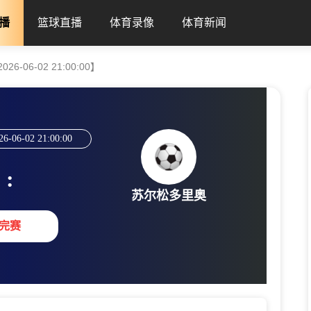
播
篮球直播
体育录像
体育新闻
-06-02 21:00:00】
26-06-02 21:00:00
:
苏尔松多里奥
完赛