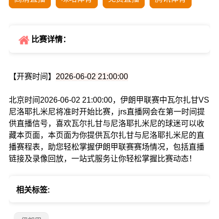
比赛详情：
【开赛时间】
2026-06-02 21:00:00
北京时间2026-06-02 21:00:00，伊朗甲联赛中瓦尔扎甘VS
尼洛耶扎米尼将准时开始比赛，jrs直播网会在第一时间提
供直播信号，喜欢瓦尔扎甘与尼洛耶扎米尼的球迷可以收
藏本页面，本页面为你提供瓦尔扎甘与尼洛耶扎米尼的直
播赛程表，助您轻松掌握伊朗甲联赛赛场情况，包括直播
链接及录像回放，一站式服务让你轻松掌握比赛动态！
相关标签: