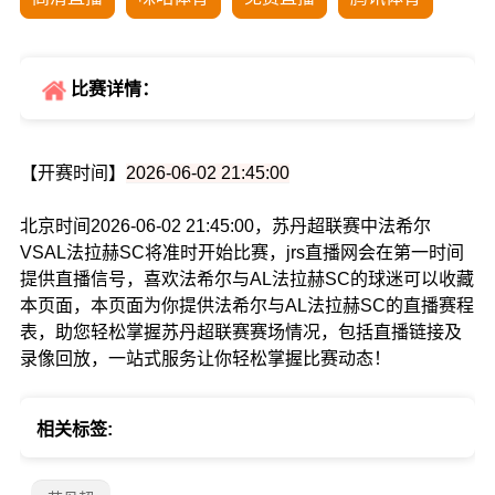
比赛详情：
【开赛时间】
2026-06-02 21:45:00
北京时间2026-06-02 21:45:00，苏丹超联赛中法希尔
VSAL法拉赫SC将准时开始比赛，jrs直播网会在第一时间
提供直播信号，喜欢法希尔与AL法拉赫SC的球迷可以收藏
本页面，本页面为你提供法希尔与AL法拉赫SC的直播赛程
表，助您轻松掌握苏丹超联赛赛场情况，包括直播链接及
录像回放，一站式服务让你轻松掌握比赛动态！
相关标签: