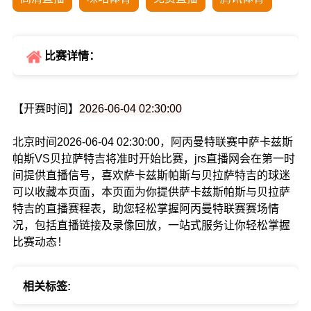
比赛详情：
【开赛时间】
2026-06-04 02:30:00
北京时间2026-06-04 02:30:00，阿丙曼特联赛中萨卡兹斯
帕斯VS贝拉萨特吉将准时开始比赛，jrs直播网会在第一时
间提供直播信号，喜欢萨卡兹斯帕斯与贝拉萨特吉的球迷
可以收藏本页面，本页面为你提供萨卡兹斯帕斯与贝拉萨
特吉的直播赛程表，助您轻松掌握阿丙曼特联赛赛场情
况，包括直播链接及录像回放，一站式服务让你轻松掌握
比赛动态！
相关标签: