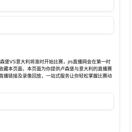
联赛中卢森堡VS意大利将准时开始比赛，jrs直播网会在第一时
收藏本页面，本页面为你提供卢森堡与意大利的直播赛
直播链接及录像回放，一站式服务让你轻松掌握比赛动