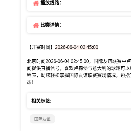
播放线路：
比赛详情：
【开赛时间】
2026-06-04 02:45:00
北京时间2026-06-04 02:45:00，国际友谊
间提供直播信号，喜欢卢森堡与意大利的球迷可以
程表，助您轻松掌握国际友谊联赛赛场情况，包括
态！
相关标签:
国际友谊