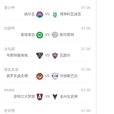
爱沙甲
07-05
纳尔瓦
VS
塔林利瓦迪亚
拉脱甲
07-05
美塔里加
VS
斯坎斯特
冰岛超
07-05
韦斯特曼纳埃亚尔
VS
瓦路尔
球会友谊
07-05
普罗夫迪夫博特夫
VS
华纳斯巴达
WNBA
07-05
亚特兰大梦想
VS
金州女武神
世非预
07-05