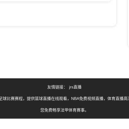
友情链接：
jrs直播
足球比赛赛程，提供篮球直播在线观看，NBA免费视频直播，体育直播高清
您免费畅享法甲体育赛事。
由用户收集或从搜索引擎搜索整理获得，如有侵犯您的权益请通知我们，