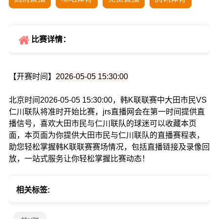
比赛详情：
【开赛时间】
2026-05-05 15:30:00
北京时间2026-05-05 15:30:00，韩K联联赛中大田市民VS
仁川联队将准时开始比赛，jrs直播网会在第一时间提供直
播信号，喜欢大田市民与仁川联队的球迷可以收藏本页
面，本页面为你提供大田市民与仁川联队的直播赛程表，
助您轻松掌握韩K联联赛赛场情况，包括直播链接及录像回
放，一站式服务让你轻松掌握比赛动态！
相关标签: