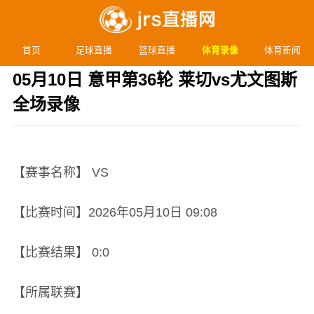
首页
足球直播
篮球直播
体育录像
体育新闻
05月10日 意甲第36轮 莱切vs尤文图斯
全场录像
发布时间：2026年05月10日 09:08 阅读：
2 次
【赛事名称】 VS
【比赛时间】2026年05月10日 09:08
【比赛结果】 0:0
【所属联赛】