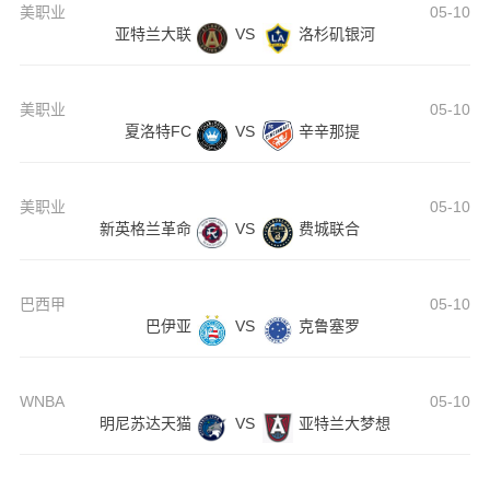
美职业
05-10
亚特兰大联
VS
洛杉矶银河
美职业
05-10
夏洛特FC
VS
辛辛那提
美职业
05-10
新英格兰革命
VS
费城联合
巴西甲
05-10
巴伊亚
VS
克鲁塞罗
WNBA
05-10
明尼苏达天猫
VS
亚特兰大梦想