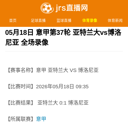
首页
足球直播
篮球直播
体育录像
体育新闻
05月18日 意甲第37轮 亚特兰大vs博洛
尼亚 全场录像
发布时间：2026年05月18日 09:35 阅读：
2 次
【赛事名称】意甲 亚特兰大 VS 博洛尼亚
【比赛时间】2026年05月18日 09:35
【比赛结果】 亚特兰大 0:1 博洛尼亚
【所属联赛】
意甲