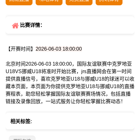
比赛详情：
【开赛时间】
2026-06-03 18:00:00
北京时间2026-06-03 18:00:00，国际友谊联赛中克罗地亚
U18VS挪威U18将准时开始比赛，jrs直播网会在第一时间
提供直播信号，喜欢克罗地亚U18与挪威U18的球迷可以收
藏本页面，本页面为你提供克罗地亚U18与挪威U18的直播
赛程表，助您轻松掌握国际友谊联赛赛场情况，包括直播
链接及录像回放，一站式服务让你轻松掌握比赛动态！
相关标签: