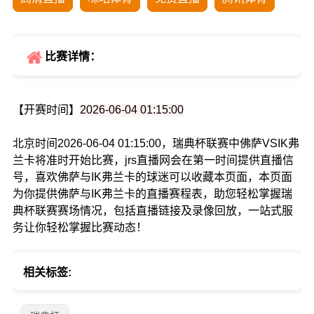
比赛详情：
【开赛时间】
2026-06-04 01:15:00
北京时间2026-06-04 01:15:00，瑞典杯联赛中佛萨VSIK弗
兰卡将准时开始比赛，jrs直播网会在第一时间提供直播信
号，喜欢佛萨与IK弗兰卡的球迷可以收藏本页面，本页面
为你提供佛萨与IK弗兰卡的直播赛程表，助您轻松掌握瑞
典杯联赛赛场情况，包括直播链接及录像回放，一站式服
务让你轻松掌握比赛动态！
相关标签: